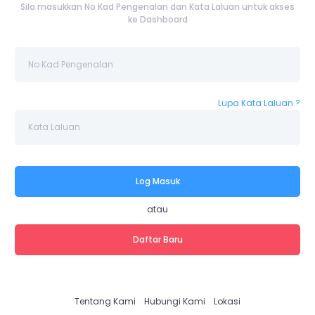
Sila masukkan No Kad Pengenalan dan Kata Laluan untuk akses
ke Dashboard
Lupa Kata Laluan ?
Log Masuk
atau
Daftar Baru
Tentang Kami
Hubungi Kami
Lokasi