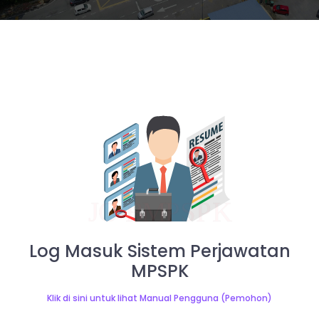
Log Masuk Sistem Perjawatan
MPSPK
Klik di sini untuk lihat Manual Pengguna (Pemohon)